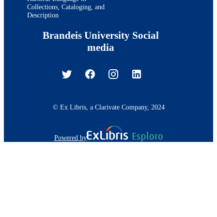
Collections, Cataloging, and
Description
Brandeis University Social
media
© Ex Libris, a Clarivate Company, 2024
Powered by